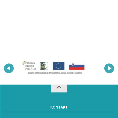
KONTAKT